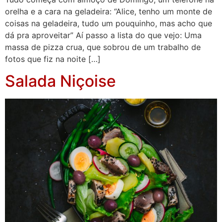
orelha e a cara na geladeira: “Alice, tenho um monte de
coisas na geladeira, tudo um pouquinho, mas acho que
dá pra aproveitar” Aí passo a lista do que vejo: Uma
massa de pizza crua, que sobrou de um trabalho de
fotos que fiz na noite […]
Salada Niçoise