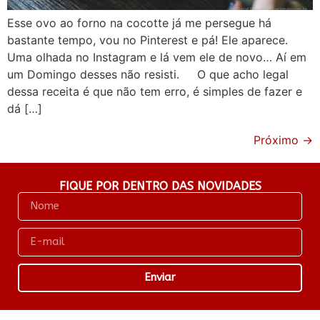
Esse ovo ao forno na cocotte já me persegue há
bastante tempo, vou no Pinterest e pá! Ele aparece.
Uma olhada no Instagram e lá vem ele de novo… Aí em
um Domingo desses não resisti. O que acho legal
dessa receita é que não tem erro, é simples de fazer e
dá […]
Próximo
→
FIQUE POR DENTRO DAS NOVIDADES
Enviar