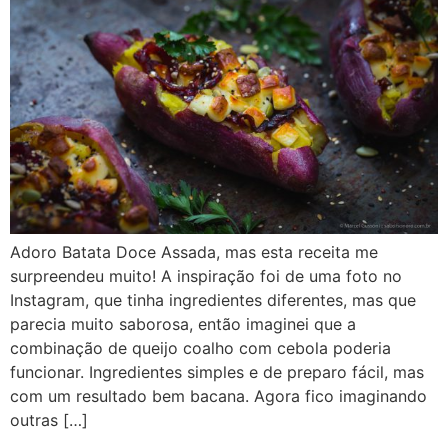
Adoro Batata Doce Assada, mas esta receita me
surpreendeu muito! A inspiração foi de uma foto no
Instagram, que tinha ingredientes diferentes, mas que
parecia muito saborosa, então imaginei que a
combinação de queijo coalho com cebola poderia
funcionar. Ingredientes simples e de preparo fácil, mas
com um resultado bem bacana. Agora fico imaginando
outras […]