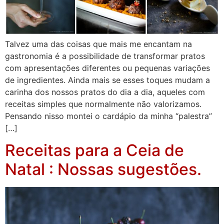
Talvez uma das coisas que mais me encantam na
gastronomia é a possibilidade de transformar pratos
com apresentações diferentes ou pequenas variações
de ingredientes. Ainda mais se esses toques mudam a
carinha dos nossos pratos do dia a dia, aqueles com
receitas simples que normalmente não valorizamos.
Pensando nisso montei o cardápio da minha “palestra”
[…]
Receitas para a Ceia de
Natal : Nossas sugestões.