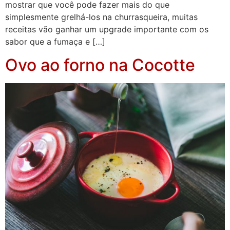
mostrar que você pode fazer mais do que
simplesmente grelhá-los na churrasqueira, muitas
receitas vão ganhar um upgrade importante com os
sabor que a fumaça e […]
Ovo ao forno na Cocotte