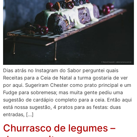
Dias atrás no Instagram do Sabor perguntei quais
Receitas para a Ceia de Natal a turma gostaria de ver
por aqui. Sugeriram Chester como prato principal e um
Fudge para sobremesa; mas muita gente pediu uma
sugestão de cardápio completo para a ceia. Então aqui
está nossa sugestão, 4 pratos para as festas: duas
entradas, […]
Churrasco de legumes –