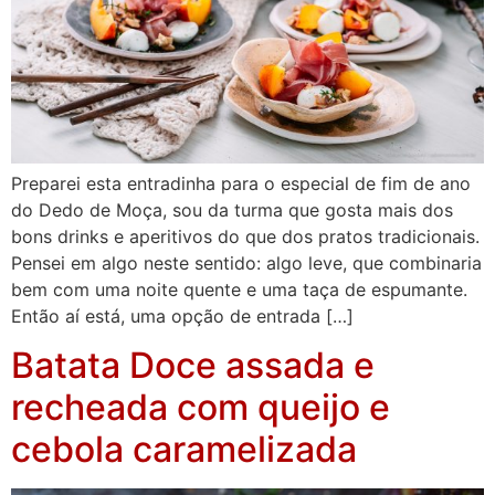
Preparei esta entradinha para o especial de fim de ano
do Dedo de Moça, sou da turma que gosta mais dos
bons drinks e aperitivos do que dos pratos tradicionais.
Pensei em algo neste sentido: algo leve, que combinaria
bem com uma noite quente e uma taça de espumante.
Então aí está, uma opção de entrada […]
Batata Doce assada e
recheada com queijo e
cebola caramelizada