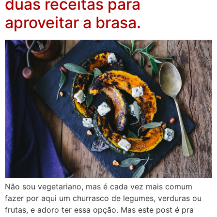
duas receitas para
aproveitar a brasa.
Não sou vegetariano, mas é cada vez mais comum
fazer por aqui um churrasco de legumes, verduras ou
frutas, e adoro ter essa opção. Mas este post é pra