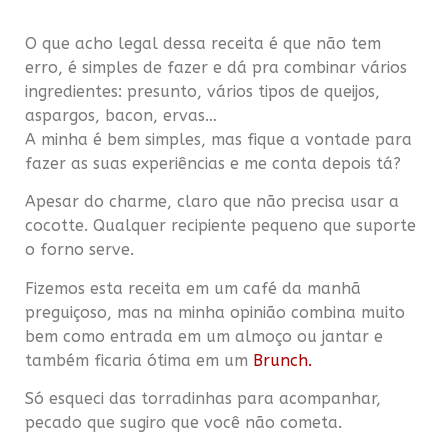
O que acho legal dessa receita é que não tem
erro, é simples de fazer e dá pra combinar vários
ingredientes: presunto, vários tipos de queijos,
aspargos, bacon, ervas…
A minha é bem simples, mas fique a vontade para
fazer as suas experiências e me conta depois tá?
Apesar do charme, claro que não precisa usar a
cocotte. Qualquer recipiente pequeno que suporte
o forno serve.
Fizemos esta receita em um café da manhã
preguiçoso, mas na minha opinião combina muito
bem como entrada em um almoço ou jantar e
também ficaria ótima em um
Brunch.
Só esqueci das torradinhas para acompanhar,
pecado que sugiro que você não cometa.