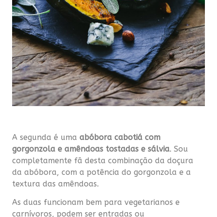
A segunda é uma
abóbora cabotiá com
gorgonzola e amêndoas tostadas e sálvia
. Sou
completamente fã desta combinação da doçura
da abóbora, com a potência do gorgonzola e a
textura das amêndoas.
As duas funcionam bem para vegetarianos e
carnívoros, podem ser entradas ou