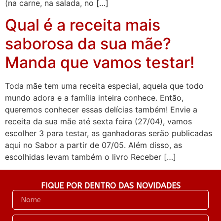
(na carne, na salada, no […]
Qual é a receita mais
saborosa da sua mãe?
Manda que vamos testar!
Toda mãe tem uma receita especial, aquela que todo
mundo adora e a família inteira conhece. Então,
queremos conhecer essas delícias também! Envie a
receita da sua mãe até sexta feira (27/04), vamos
escolher 3 para testar, as ganhadoras serão publicadas
aqui no Sabor a partir de 07/05. Além disso, as
escolhidas levam também o livro Receber […]
FIQUE POR DENTRO DAS NOVIDADES