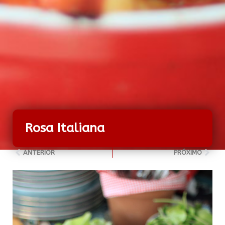
Rosa Italiana
ANTERIOR
PRÓXIMO