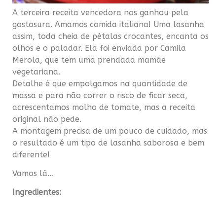
A terceira receita vencedora nos ganhou pela
gostosura. Amamos comida italiana! Uma lasanha
assim, toda cheia de pétalas crocantes, encanta os
olhos e o paladar. Ela foi enviada por Camila
Merola, que tem uma prendada mamãe
vegetariana.
Detalhe é que empolgamos na quantidade de
massa e para não correr o risco de ficar seca,
acrescentamos molho de tomate, mas a receita
original não pede.
A montagem precisa de um pouco de cuidado, mas
o resultado é um tipo de lasanha saborosa e bem
diferente!
Vamos lá…
Ingredientes: