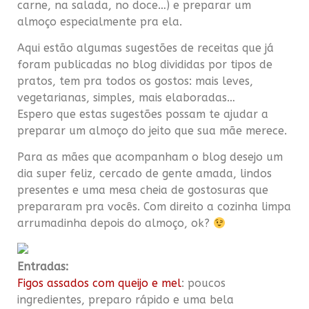
carne, na salada, no doce…) e preparar um
almoço especialmente pra ela.
Aqui estão algumas sugestões de receitas que já
foram publicadas no blog divididas por tipos de
pratos, tem pra todos os gostos: mais leves,
vegetarianas, simples, mais elaboradas…
Espero que estas sugestões possam te ajudar a
preparar um almoço do jeito que sua mãe merece.
Para as mães que acompanham o blog desejo um
dia super feliz, cercado de gente amada, lindos
presentes e uma mesa cheia de gostosuras que
prepararam pra vocês. Com direito a cozinha limpa
arrumadinha depois do almoço, ok?
Entradas:
Figos assados com queijo e mel
: poucos
ingredientes, preparo rápido e uma bela