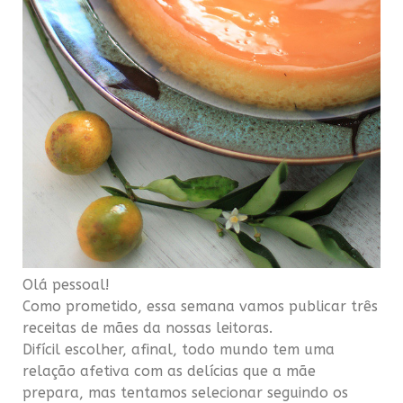
Olá pessoal!
Como prometido, essa semana vamos publicar três
receitas de mães da nossas leitoras.
Difícil escolher, afinal, todo mundo tem uma
relação afetiva com as delícias que a mãe
prepara, mas tentamos selecionar seguindo os