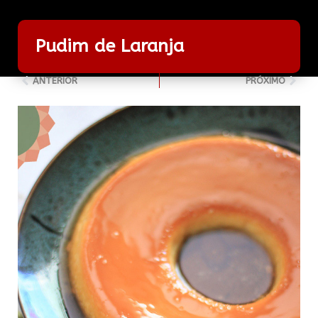
Pudim de Laranja
ANTERIOR
PRÓXIMO