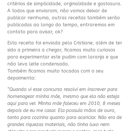
critérios de simplicidade, orginalidade e gostosura.
A todos que enviaram, não vamos deixar de
publicar nenhuma, outras receitas também serão
publicadas ao longo do tempo, entraremos em
contato para avisar, ok?
Esta receita foi enviada pela Cristiane, além de ter
sido a primeira a chegar, ficamos muito curiosos
para experimentar este pudim com laranja e que
não leva leite condensado.
Também ficamos muito tocados com o seu
depoimento:
“Quando vi esse concurso resolvi em inscrever para
homenagear minha mãe, mesmo que ela não esteja
aqui para ver. Minha mãe faleceu em 2010, 8 meses
depois de eu me casar. Ela possuía mãos de ouro,
tanto para cozinha quanto para acariciar. Não era de
grandes riquezas materiais, não tinha luxo nem