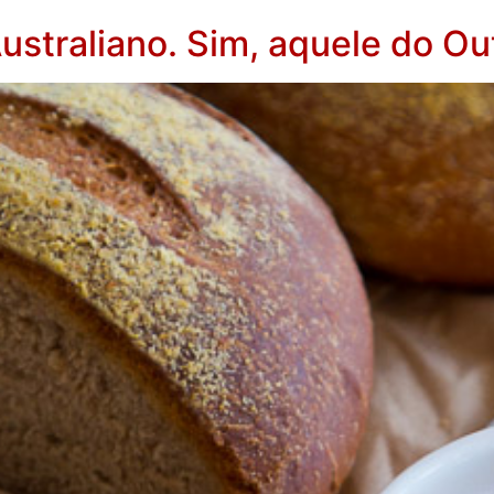
ustraliano. Sim, aquele do O