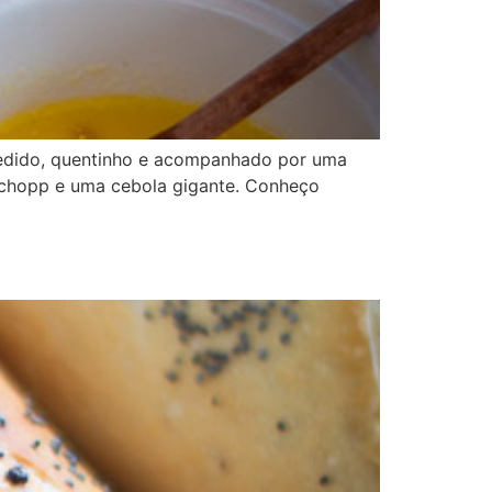
pedido, quentinho e acompanhado por uma
 chopp e uma cebola gigante. Conheço