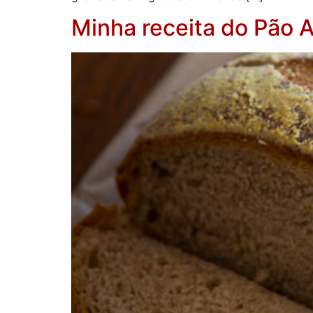
Minha receita do Pão A