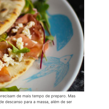
 precisam de mais tempo de preparo. Mas
s de descanso para a massa, além de ser