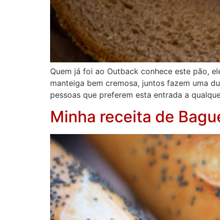
Quem já foi ao Outback conhece este pão, e
manteiga bem cremosa, juntos fazem uma dup
pessoas que preferem esta entrada a qualque
Minha receita de Bagu