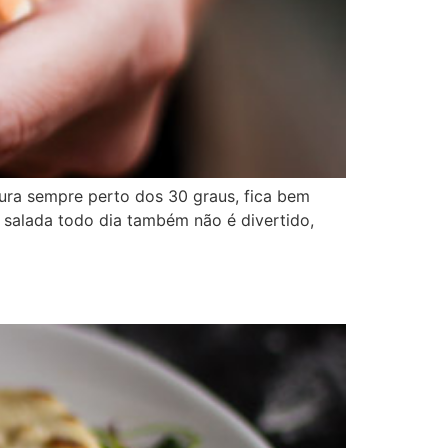
tura sempre perto dos 30 graus, fica bem
 salada todo dia também não é divertido,