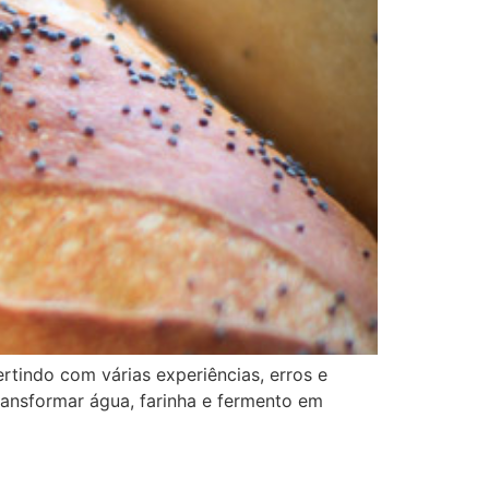
tindo com várias experiências, erros e
ansformar água, farinha e fermento em