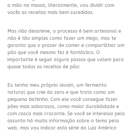
a mão na massa, literalmente, vou dividir com
vocês as receitas mais bem sucedidas.
.
Mas não desanime, o processo é bem artesanal e
não é tão simples como fazer um miojo, mas te
garanto que o prazer de comer e compartilhar um
pão que você mesmo fez é fantástico. O
importante é seguir alguns passos que valem para
quase todas as receitas de pão:
.
Eu tenho meu próprio levain, um fermento
natural que criei do zero e que trato como um
pequeno bichinho. Com ele você consegue fazer
pães mais saborosos, como maior durabilidade e
com casca mais crocante. Se você se interessa pelo
assunto há muita informação sobre o tema pela
web, mas vou indicar esta série do Luiz Américo