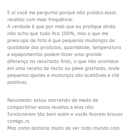
.
E aí você me pergunta porque não publico essas
receitas com mais frequência.
A verdade é que por mais que eu pratique ainda
não acho que tudo fica 100%, mas o que me
preocupa de fato é que pequenas mudanças da
qualidade dos produtos, quantidade, temperatura
e equipamentos podem fazer uma grande
diferença no resultado final, o que não acontece
em uma receita de risoto ou peixe grelhado, onde
pequenos ajustes e mudanças são aceitáveis e até
positivas.
.
Resumindo: estou morrendo de medo de
compartilhar essas receitas e elas não
funcionarem tão bem assim e vocês ficarem bravos
comigo..rs
Mas como gostaria muito de ver todo mundo com