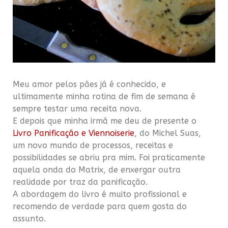
.
Meu amor pelos pães já é conhecido, e
ultimamente minha rotina de fim de semana é
sempre testar uma receita nova.
E depois que minha irmã me deu de presente o
Livro Panificação e Viennoiserie
, do Michel Suas,
um novo mundo de processos, receitas e
possibilidades se abriu pra mim. Foi praticamente
aquela onda do Matrix, de enxergar outra
realidade por traz da panificação.
A abordagem do livro é muito profissional e
recomendo de verdade para quem gosta do
assunto.