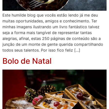
Este humilde blog que vocês estão lendo já me deu
muitas oportunidades, amigos e conhecimento. Ter
minhas imagens ilustrando um livro fantástico talvez
seja a forma mais tangível de representar tantas
alegrias, afinal, estas 250 páginas de conteúdo são a
junção de um monte de gente querida compartilhando
todos seus talentos. Por isso fico feliz […]
Bolo de Natal