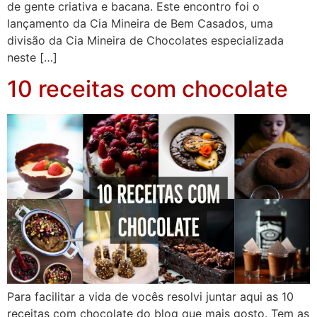
de gente criativa e bacana. Este encontro foi o
lançamento da Cia Mineira de Bem Casados, uma
divisão da Cia Mineira de Chocolates especializada
neste […]
10 receitas com chocolate
Para facilitar a vida de vocês resolvi juntar aqui as 10
receitas com chocolate do blog que mais gosto. Tem as