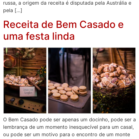
russa, a origem da receita é disputada pela Austrália e
pela […]
Receita de Bem Casado e
uma festa linda
O Bem Casado pode ser apenas um docinho, pode ser a
lembrança de um momento inesquecível para um casal,
ou pode ser um motivo para o encontro de um monte