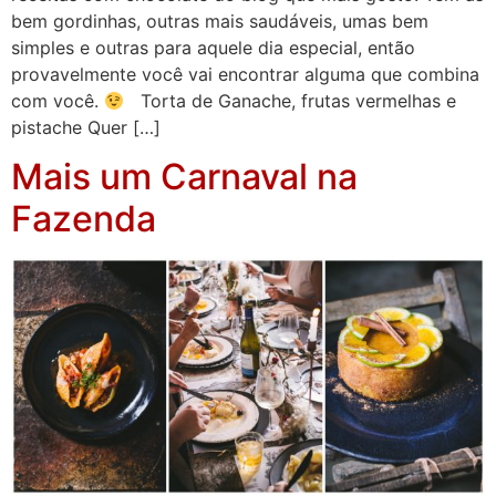
bem gordinhas, outras mais saudáveis, umas bem
simples e outras para aquele dia especial, então
provavelmente você vai encontrar alguma que combina
com você.
Torta de Ganache, frutas vermelhas e
pistache Quer […]
Mais um Carnaval na
Fazenda