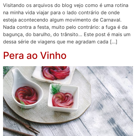
Visitando os arquivos do blog vejo como é uma rotina
na minha vida viajar para o lado contrário de onde
esteja acontecendo algum movimento de Carnaval.
Nada contra a festa, muito pelo contrário: a fuga é da
bagunça, do barulho, do trânsito… Este post é mais um
dessa série de viagens que me agradam cada […]
Pera ao Vinho