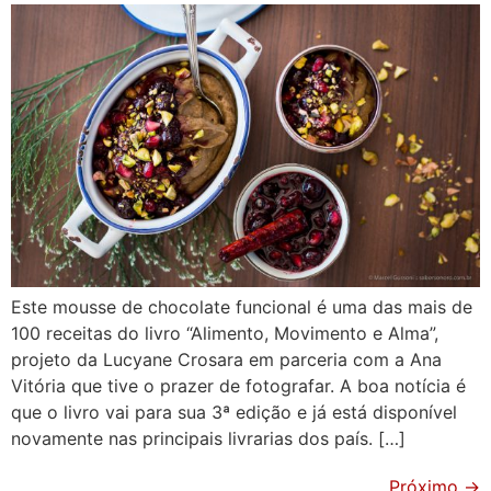
Este mousse de chocolate funcional é uma das mais de
100 receitas do livro “Alimento, Movimento e Alma”,
projeto da Lucyane Crosara em parceria com a Ana
Vitória que tive o prazer de fotografar. A boa notícia é
que o livro vai para sua 3ª edição e já está disponível
novamente nas principais livrarias dos país. […]
Próximo
→