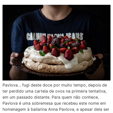
Pavlova… fugi deste doce por muito tempo, depois de
ter perdido uma cartela de ovos na primeira tentativa,
em um passado distante. Para quem não conhece,
Pavlova é uma sobremesa que recebeu este nome em
homenagem à bailarina Anna Pavlova, e apesar dela ser