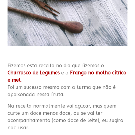
Fizemos esta receita no dia que fizemos o
Churrasco de Legumes
e o
Frango no molho cítrico
e mel
.
Foi um sucesso mesmo com a turma que não é
apaixonada nessa fruta.
Na receita normalmente vai açúcar, mas quem
curte um doce menos doce, ou se vai ter
acompanhamento (como doce de leite), eu sugiro
não usar.