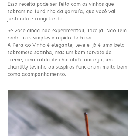
Essa receita pode ser feita com os vinhos que
sobram no fundinho da garrafa, que você vai
juntando e congelando.
Se você ainda não experimentou, faça já! Não tem
nada mais simples e rápido de fazer.
A Pera ao Vinho é elegante, leve e já é uma bela
sobremesa sozinha, mas um bom sorvete de
creme, uma calda de chocolate amargo, um
chantilly levinho ou suspiros funcionam muito bem
como acompanhamento.
.