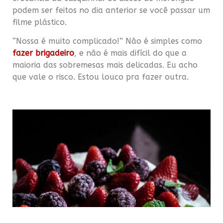
podem ser feitos no dia anterior se você passar um
filme plástico.
“Nossa é muito complicado!” Não é simples como
fazer brigadeiro
, e não é mais difícil do que a
maioria das sobremesas mais delicadas. Eu acho
que vale o risco. Estou louco pra fazer outra.