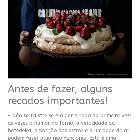
Antes de fazer, alguns
recados importantes!
– Não se frustre se ela der errado da primeira vez:
as vezes o humor do forno, a velocidade da
batedeira, a posição dos astros e a umidade do ar
podem fazer algo não funcionar. Esta é uma