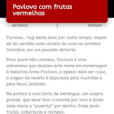
Pavlova com frutas
vermelhas
ANTERIOR
PRÓXIMO
Pavlova… fugi deste doce por muito tempo, depois
de ter perdido uma cartela de ovos na primeira
tentativa, em um passado distante.
Para quem não conhece, Pavlova é uma
sobremesa que recebeu este nome em homenagem
à bailarina Anna Pavlova, e apesar dela ser russa,
a origem da receita é disputada pela Austrália e
pela Nova Zelândia.
Na prática é uma torta de merengue, um suspiro
grande, que deve ficar crocante por fora e ainda
meio macia e “puxenta” por dentro. Pode levar
frutas, coberturas e recheios.