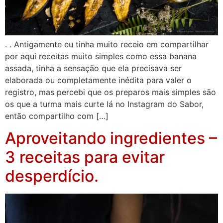
. . Antigamente eu tinha muito receio em compartilhar
por aqui receitas muito simples como essa banana
assada, tinha a sensação que ela precisava ser
elaborada ou completamente inédita para valer o
registro, mas percebi que os preparos mais simples são
os que a turma mais curte lá no Instagram do Sabor,
então compartilho com […]
Aproveitando ingredientes –
3 receitas para evitar
desperdício.