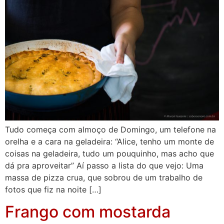
Tudo começa com almoço de Domingo, um telefone na
orelha e a cara na geladeira: “Alice, tenho um monte de
coisas na geladeira, tudo um pouquinho, mas acho que
dá pra aproveitar” Aí passo a lista do que vejo: Uma
massa de pizza crua, que sobrou de um trabalho de
fotos que fiz na noite […]
Frango com mostarda