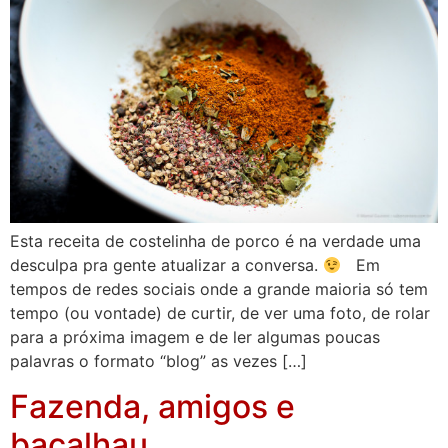
Esta receita de costelinha de porco é na verdade uma
desculpa pra gente atualizar a conversa.
Em
tempos de redes sociais onde a grande maioria só tem
tempo (ou vontade) de curtir, de ver uma foto, de rolar
para a próxima imagem e de ler algumas poucas
palavras o formato “blog” as vezes […]
Fazenda, amigos e
bacalhau