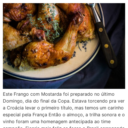
Este Frango com Mostarda foi preparado no último
Domingo, dia do final da Copa. Estava torcendo pra ver
a Croácia levar o primeiro título, mas temos um carinho
especial pela França Então o almoço, a trilha sonora e o
vinho foram uma homenagem antecipada ao time