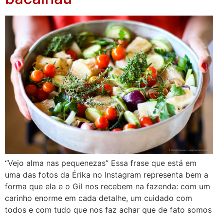
“Vejo alma nas pequenezas” Essa frase que está em
uma das fotos da Érika no Instagram representa bem a
forma que ela e o Gil nos recebem na fazenda: com um
carinho enorme em cada detalhe, um cuidado com
todos e com tudo que nos faz achar que de fato somos