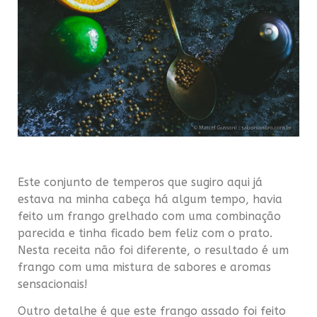
Este conjunto de temperos que sugiro aqui já
estava na minha cabeça há algum tempo, havia
feito um frango grelhado com uma combinação
parecida e tinha ficado bem feliz com o prato.
Nesta receita não foi diferente, o resultado é um
frango com uma mistura de sabores e aromas
sensacionais!
Outro detalhe é que este frango assado foi feito