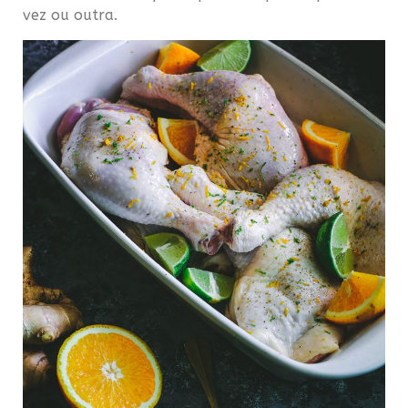
vez ou outra.