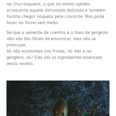
na churrasqueira, o que na minha opinião
acrescenta aquele defumado delicioso e também
facilita chegar naquela pele crocante. Mas pode
fazer no forno sem medo.
Sei que a semente de coentro e o óleo de gergelim
não são tão fáceis de encontrar, mas não se
preocupe.
Só não economize nas frutas, no mel e no
gengibre, ok? Eles são os ingredientes essenciais
desta receita.