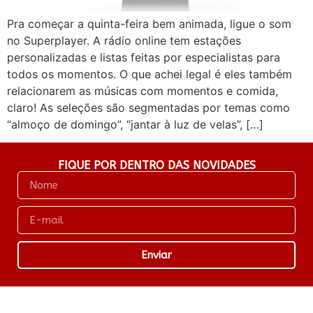
Pra começar a quinta-feira bem animada, ligue o som
no Superplayer. A rádio online tem estações
personalizadas e listas feitas por especialistas para
todos os momentos. O que achei legal é eles também
relacionarem as músicas com momentos e comida,
claro! As seleções são segmentadas por temas como
“almoço de domingo”, “jantar à luz de velas”, […]
FIQUE POR DENTRO DAS NOVIDADES
Enviar