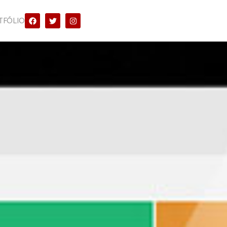
TFÓLIO