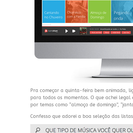
Pra começar a quinta-feira bem animada, li
para todos os momentos. O que achei legal
por temas como “almoço de domingo”, “jantar
Confesso que adorei a boa seleção das listas