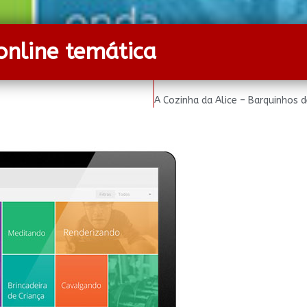
online temática