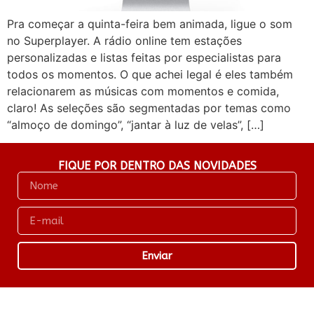
Pra começar a quinta-feira bem animada, ligue o som
no Superplayer. A rádio online tem estações
personalizadas e listas feitas por especialistas para
todos os momentos. O que achei legal é eles também
relacionarem as músicas com momentos e comida,
claro! As seleções são segmentadas por temas como
“almoço de domingo”, “jantar à luz de velas”, […]
FIQUE POR DENTRO DAS NOVIDADES
Enviar