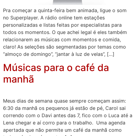
Pra começar a quinta-feira bem animada, ligue o som
no Superplayer. A rádio online tem estações
personalizadas e listas feitas por especialistas para
todos os momentos. O que achei legal é eles também
relacionarem as músicas com momentos e comida,
claro! As seleções são segmentadas por temas como
“almoço de domingo”, “jantar à luz de velas”, […]
Músicas para o café da
manhã
Meus dias de semana quase sempre começam assim:
6:30 da manhã os pequenos já estão de pé, Carol sai
correndo com o Davi antes das 7, fico com o Luca até a
Lena chegar e aí corro para o trabalho. Uma agenda
apertada que não permite um café da manhã como