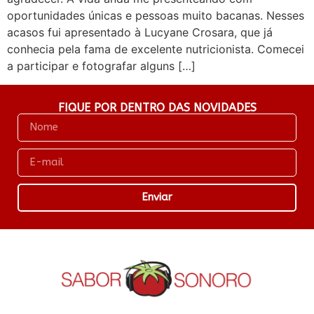
oportunidades únicas e pessoas muito bacanas. Nesses
acasos fui apresentado à Lucyane Crosara, que já
conhecia pela fama de excelente nutricionista. Comecei
a participar e fotografar alguns […]
FIQUE POR DENTRO DAS NOVIDADES
Enviar