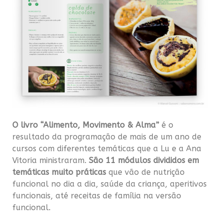
O livro “Alimento, Movimento & Alma”
é o
resultado da programação de mais de um ano de
cursos com diferentes temáticas que a Lu e a Ana
Vitoria ministraram.
São 11 módulos divididos em
temáticas muito práticas
que vão de nutrição
funcional no dia a dia, saúde da criança, aperitivos
funcionais, até receitas de família na versão
funcional.