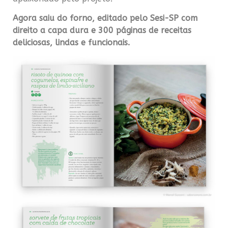
Agora saiu do forno, editado pelo Sesi-SP com
direito a capa dura e 300 páginas de receitas
deliciosas, lindas e funcionais.