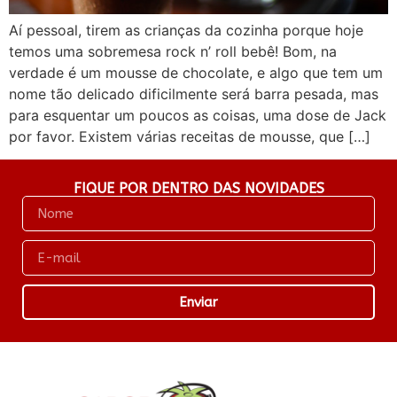
Aí pessoal, tirem as crianças da cozinha porque hoje
temos uma sobremesa rock n’ roll bebê! Bom, na
verdade é um mousse de chocolate, e algo que tem um
nome tão delicado dificilmente será barra pesada, mas
para esquentar um poucos as coisas, uma dose de Jack
por favor. Existem várias receitas de mousse, que […]
FIQUE POR DENTRO DAS NOVIDADES
Enviar