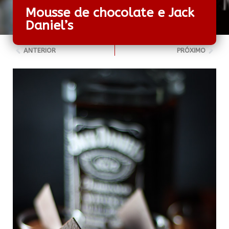
Mousse de chocolate e Jack
Daniel’s
ANTERIOR
PRÓXIMO