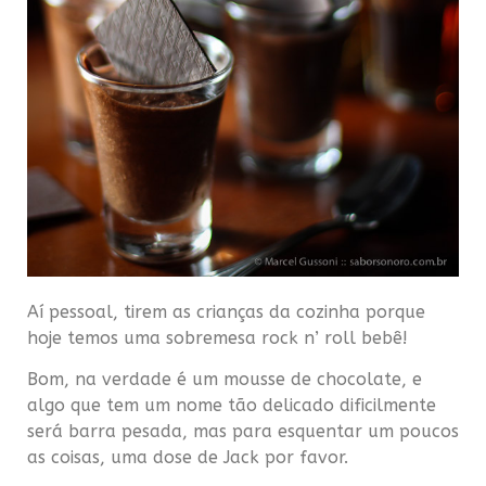
Aí pessoal, tirem as crianças da cozinha porque
hoje temos uma sobremesa rock n’ roll bebê!
Bom, na verdade é um mousse de chocolate, e
algo que tem um nome tão delicado dificilmente
será barra pesada, mas para esquentar um poucos
as coisas, uma dose de Jack por favor.