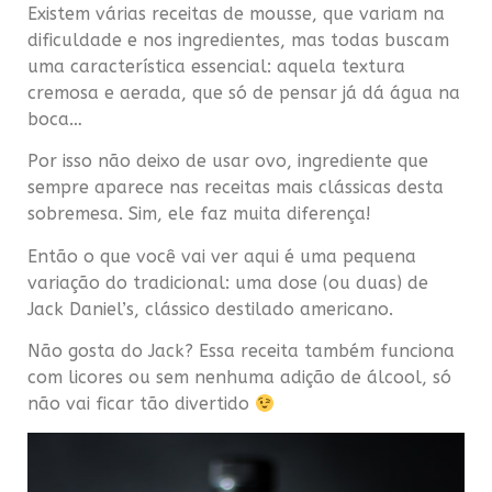
Existem várias receitas de mousse, que variam na
dificuldade e nos ingredientes, mas todas buscam
uma característica essencial: aquela textura
cremosa e aerada, que só de pensar já dá água na
boca…
Por isso não deixo de usar ovo, ingrediente que
sempre aparece nas receitas mais clássicas desta
sobremesa. Sim, ele faz muita diferença!
Então o que você vai ver aqui é uma pequena
variação do tradicional: uma dose (ou duas) de
Jack Daniel’s, clássico destilado americano.
Não gosta do Jack? Essa receita também funciona
com licores ou sem nenhuma adição de álcool, só
não vai ficar tão divertido