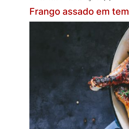
Frango assado em tempe