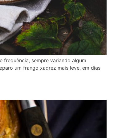
e frequência, sempre variando algum
reparo um frango xadrez mais leve, em dias