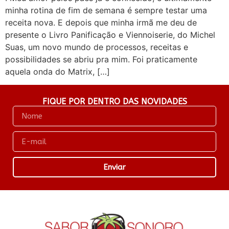
minha rotina de fim de semana é sempre testar uma
receita nova. E depois que minha irmã me deu de
presente o Livro Panificação e Viennoiserie, do Michel
Suas, um novo mundo de processos, receitas e
possibilidades se abriu pra mim. Foi praticamente
aquela onda do Matrix, […]
FIQUE POR DENTRO DAS NOVIDADES
Enviar