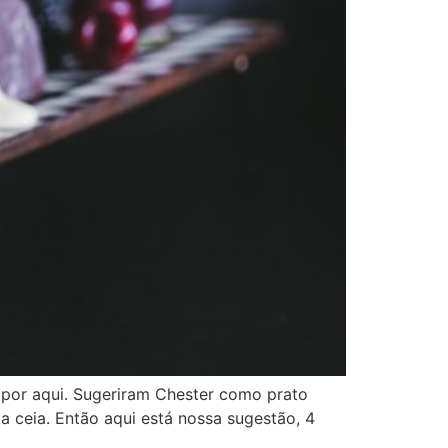
r por aqui. Sugeriram Chester como prato
 ceia. Então aqui está nossa sugestão, 4