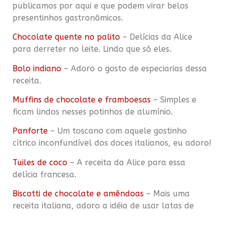
publicamos por aqui e que podem virar belos
presentinhos gastronômicos.
Chocolate quente no palito
– Delícias da Alice
para derreter no leite. Lindo que só eles.
Bolo indiano
– Adoro o gosto de especiarias dessa
receita.
Muffins de chocolate e framboesas
– Simples e
ficam lindos nesses potinhos de alumínio.
Panforte
– Um toscano com aquele gostinho
cítrico inconfundível dos doces italianos, eu adoro!
Tuiles de coco
– A receita da Alice para essa
delícia francesa.
Biscotti de chocolate e amêndoas
– Mais uma
receita italiana, adoro a idéia de usar latas de
embalagem.