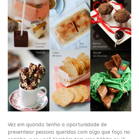
.
Vez em quando tenho a oportunidade de
presentear pessoas queridas com algo que faço na