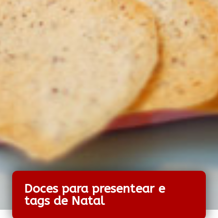
Doces para presentear e
tags de Natal