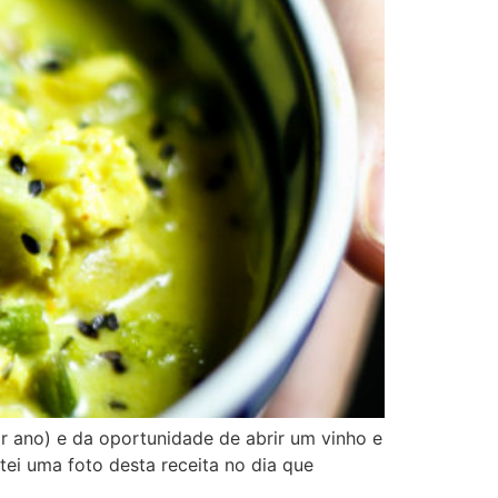
r ano) e da oportunidade de abrir um vinho e
ei uma foto desta receita no dia que