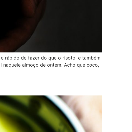
e rápido de fazer do que o risoto, e também
al naquele almoço de ontem. Acho que coco,