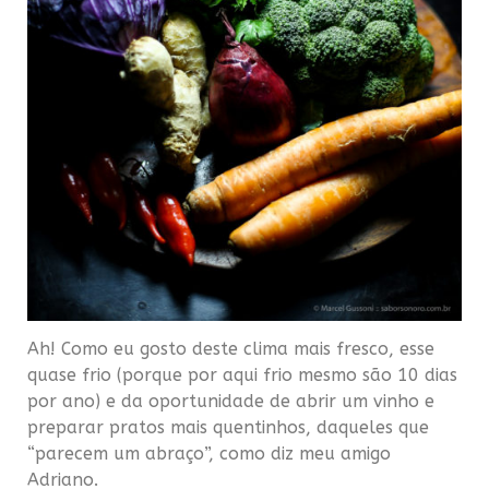
Ah! Como eu gosto deste clima mais fresco, esse
quase frio (porque por aqui frio mesmo são 10 dias
por ano) e da oportunidade de abrir um vinho e
preparar pratos mais quentinhos, daqueles que
“parecem um abraço”, como diz meu amigo
Adriano.