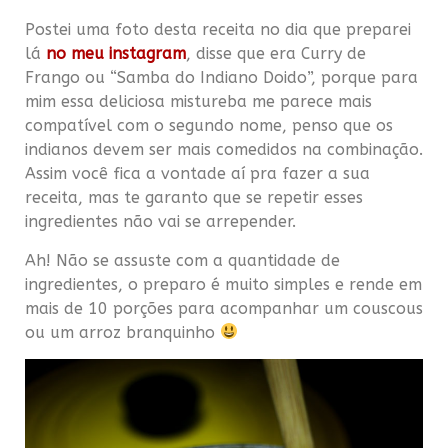
Postei uma foto desta receita no dia que preparei
lá
no meu instagram
, disse que era Curry de
Frango ou “Samba do Indiano Doido”, porque para
mim essa deliciosa mistureba me parece mais
compatível com o segundo nome, penso que os
indianos devem ser mais comedidos na combinação.
Assim você fica a vontade aí pra fazer a sua
receita, mas te garanto que se repetir esses
ingredientes não vai se arrepender.
Ah! Não se assuste com a quantidade de
ingredientes, o preparo é muito simples e rende em
mais de 10 porções para acompanhar um couscous
ou um arroz branquinho