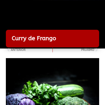
Curry de Frango
ANTERIOR
PRÓXIMO