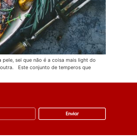
pele, sei que não é a coisa mais light do
outra. Este conjunto de temperos que
Enviar