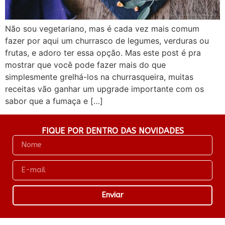
Não sou vegetariano, mas é cada vez mais comum
fazer por aqui um churrasco de legumes, verduras ou
frutas, e adoro ter essa opção. Mas este post é pra
mostrar que você pode fazer mais do que
simplesmente grelhá-los na churrasqueira, muitas
receitas vão ganhar um upgrade importante com os
sabor que a fumaça e […]
FIQUE POR DENTRO DAS NOVIDADES
Enviar