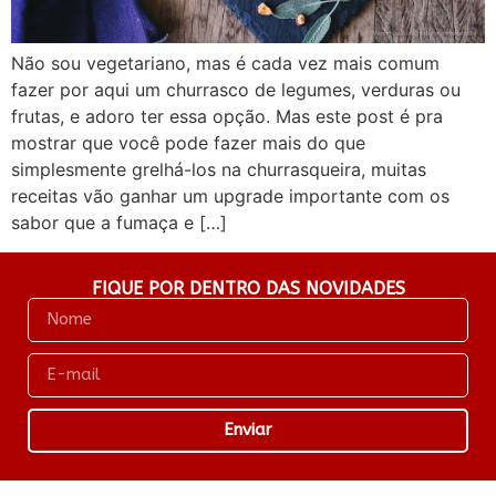
Não sou vegetariano, mas é cada vez mais comum
fazer por aqui um churrasco de legumes, verduras ou
frutas, e adoro ter essa opção. Mas este post é pra
mostrar que você pode fazer mais do que
simplesmente grelhá-los na churrasqueira, muitas
receitas vão ganhar um upgrade importante com os
sabor que a fumaça e […]
FIQUE POR DENTRO DAS NOVIDADES
Enviar