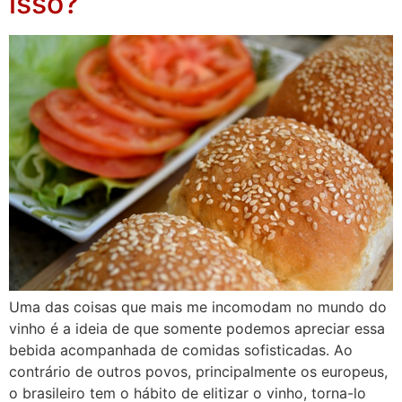
isso?
Uma das coisas que mais me incomodam no mundo do
vinho é a ideia de que somente podemos apreciar essa
bebida acompanhada de comidas sofisticadas. Ao
contrário de outros povos, principalmente os europeus,
o brasileiro tem o hábito de elitizar o vinho, torna-lo