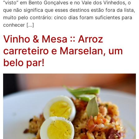
“visto” em Bento Gonçalves e no Vale dos Vinhedos, o
que não significa que esses destinos estão fora da lista,
muito pelo contrário: cinco dias foram suficientes para
conhecer […]
Vinho & Mesa :: Arroz
carreteiro e Marselan, um
belo par!