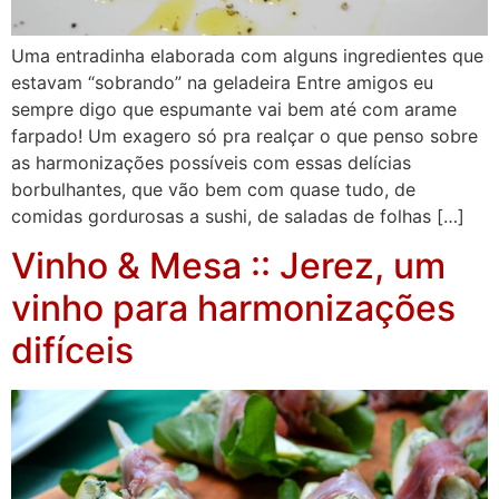
Uma entradinha elaborada com alguns ingredientes que
estavam “sobrando” na geladeira Entre amigos eu
sempre digo que espumante vai bem até com arame
farpado! Um exagero só pra realçar o que penso sobre
as harmonizações possíveis com essas delícias
borbulhantes, que vão bem com quase tudo, de
comidas gordurosas a sushi, de saladas de folhas […]
Vinho & Mesa :: Jerez, um
vinho para harmonizações
difíceis