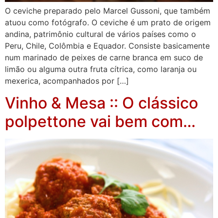
O ceviche preparado pelo Marcel Gussoni, que também
atuou como fotógrafo. O ceviche é um prato de origem
andina, patrimônio cultural de vários países como o
Peru, Chile, Colômbia e Equador. Consiste basicamente
num marinado de peixes de carne branca em suco de
limão ou alguma outra fruta cítrica, como laranja ou
mexerica, acompanhados por […]
Vinho & Mesa :: O clássico
polpettone vai bem com…