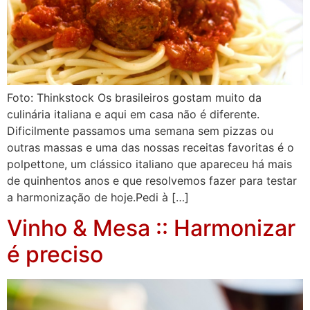
Foto: Thinkstock Os brasileiros gostam muito da
culinária italiana e aqui em casa não é diferente.
Dificilmente passamos uma semana sem pizzas ou
outras massas e uma das nossas receitas favoritas é o
polpettone, um clássico italiano que apareceu há mais
de quinhentos anos e que resolvemos fazer para testar
a harmonização de hoje.Pedi à […]
Vinho & Mesa :: Harmonizar
é preciso