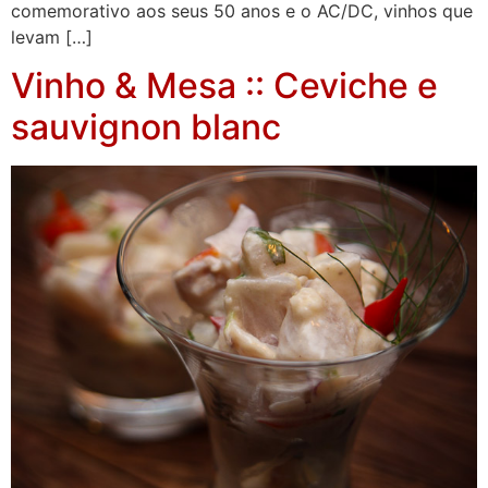
comemorativo aos seus 50 anos e o AC/DC, vinhos que
levam […]
Vinho & Mesa :: Ceviche e
sauvignon blanc