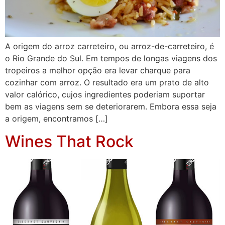
A origem do arroz carreteiro, ou arroz-de-carreteiro, é
o Rio Grande do Sul. Em tempos de longas viagens dos
tropeiros a melhor opção era levar charque para
cozinhar com arroz. O resultado era um prato de alto
valor calórico, cujos ingredientes poderiam suportar
bem as viagens sem se deteriorarem. Embora essa seja
a origem, encontramos […]
Wines That Rock