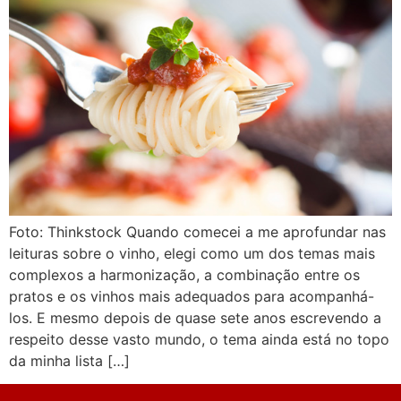
Foto: Thinkstock Quando comecei a me aprofundar nas
leituras sobre o vinho, elegi como um dos temas mais
complexos a harmonização, a combinação entre os
pratos e os vinhos mais adequados para acompanhá-
los. E mesmo depois de quase sete anos escrevendo a
respeito desse vasto mundo, o tema ainda está no topo
da minha lista […]