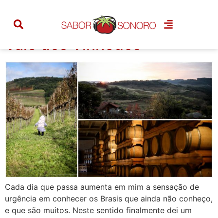
Categoria:
vinho
Vale dos Vinhedos
Cada dia que passa aumenta em mim a sensação de
urgência em conhecer os Brasis que ainda não conheço,
e que são muitos. Neste sentido finalmente dei um