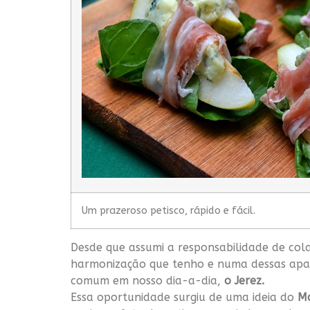
Um prazeroso petisco, rápido e fácil.
Desde que assumi a responsabilidade de co
harmonização que tenho e numa dessas apar
comum em nosso dia-a-dia,
o Jerez.
Essa oportunidade surgiu de uma ideia do
Ma