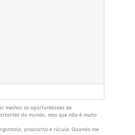
ar melhor as oportunidades de
portantes do mundo, mas que não é muito
orgonzola, prosciutto e rúcula. Quando me