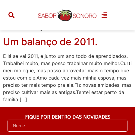
Categoria:
retrospectiva
Um balanço de 2011.
E lá se vai 2011, e junto um ano todo de aprendizados.
Trabalhei muito, mas posso trabalhar muito melhor.Curti
meu moleque, mas posso aproveitar mais o tempo que
estou com ele.Amo cada vez mais minha esposa, mas
preciso ter mais tempo pra ela.Fiz novas amizades, mas
preciso cultivar mais as antigas.Tentei estar perto da
família […]
FIQUE POR DENTRO DAS NOVIDADES