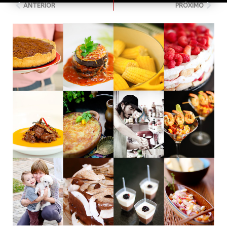
ANTERIOR
PRÓXIMO