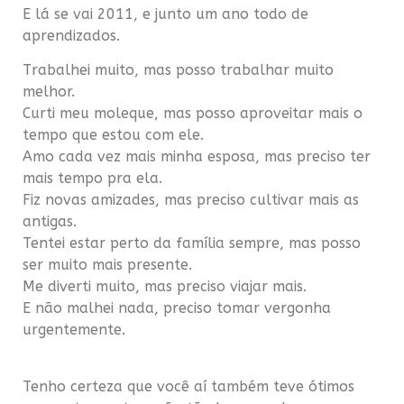
E lá se vai 2011, e junto um ano todo de
aprendizados.
Trabalhei muito, mas posso trabalhar muito
melhor.
Curti meu moleque, mas posso aproveitar mais o
tempo que estou com ele.
Amo cada vez mais minha esposa, mas preciso ter
mais tempo pra ela.
Fiz novas amizades, mas preciso cultivar mais as
antigas.
Tentei estar perto da família sempre, mas posso
ser muito mais presente.
Me diverti muito, mas preciso viajar mais.
E não malhei nada, preciso tomar vergonha
urgentemente.
Tenho certeza que você aí também teve ótimos