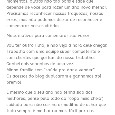
momentos, outros não tão bons e sabe que
depende de você para fazer um ano novo melhor.
Precisamos reconhecer nossas fraquezas, nossos
erros, mas não podemos deixar de reconhecer e
comemorar nossas vitórias.
Meus motivos para comemorar são vários.
Vou ter outro filho, e não vejo a hora dele chegar.
Trabalho com uma equipe super competente e
com clientes que gostam do nosso trabalho.
Ganhei dois sobrinhos de uma vez.
Minha família tem “saúde pra dar e vender”.
Os acessos do blog duplicaram e ganhamos até
prêmio!
E mesmo que o seu ano não tenha sido dos
melhores, pense pelo lado do “copo meio cheio”,
cuidado para não cair na armadilha de achar que
tudo sempre é melhor ou mais fácil para os