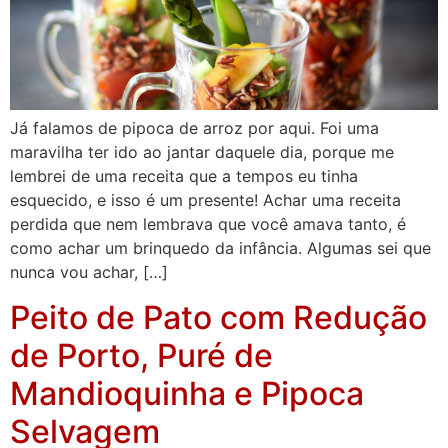
Já falamos de pipoca de arroz por aqui. Foi uma
maravilha ter ido ao jantar daquele dia, porque me
lembrei de uma receita que a tempos eu tinha
esquecido, e isso é um presente! Achar uma receita
perdida que nem lembrava que você amava tanto, é
como achar um brinquedo da infância. Algumas sei que
nunca vou achar, […]
Peito de Pato com Redução
de Porto, Puré de
Mandioquinha e Pipoca
Selvagem