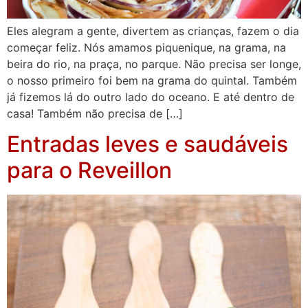
Eles alegram a gente, divertem as crianças, fazem o dia
começar feliz. Nós amamos piquenique, na grama, na
beira do rio, na praça, no parque. Não precisa ser longe,
o nosso primeiro foi bem na grama do quintal. Também
já fizemos lá do outro lado do oceano. E até dentro de
casa! Também não precisa de […]
Entradas leves e saudáveis
para o Reveillon