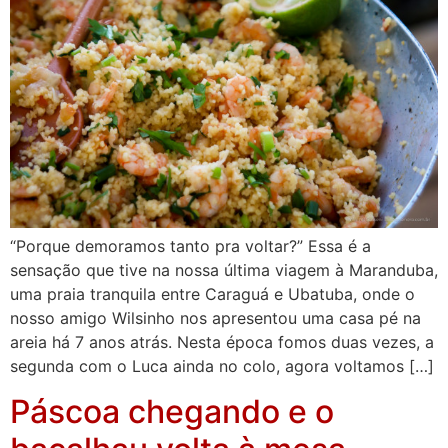
“Porque demoramos tanto pra voltar?” Essa é a
sensação que tive na nossa última viagem à Maranduba,
uma praia tranquila entre Caraguá e Ubatuba, onde o
nosso amigo Wilsinho nos apresentou uma casa pé na
areia há 7 anos atrás. Nesta época fomos duas vezes, a
segunda com o Luca ainda no colo, agora voltamos […]
Páscoa chegando e o