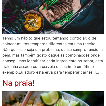
Tenho um hábito que estou tentando controlar: o de
colocar muitos temperos diferentes em uma receita.
Não que isso seja um problema, quase sempre funciona
bem, mas também gosto daquelas combinações onde
conseguimos identificar cada ingrediente no sabor, esta
fraldinha assada com cerveja e alecrim é um ótimo
exemplo.Eu adoro esta erva para temperar carnes, […]
Na praia!