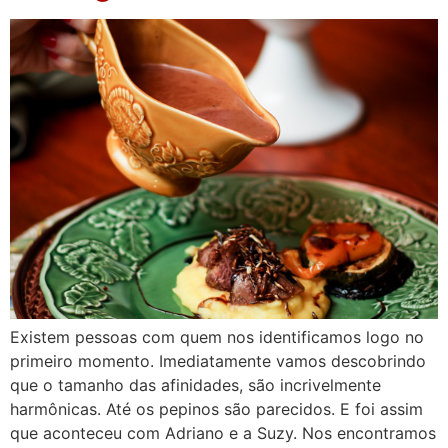
Existem pessoas com quem nos identificamos logo no
primeiro momento. Imediatamente vamos descobrindo
que o tamanho das afinidades, são incrivelmente
harmônicas. Até os pepinos são parecidos. E foi assim
que aconteceu com Adriano e a Suzy. Nos encontramos