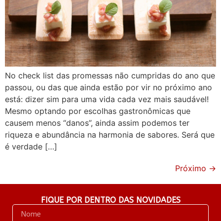
No check list das promessas não cumpridas do ano que
passou, ou das que ainda estão por vir no próximo ano
está: dizer sim para uma vida cada vez mais saudável!
Mesmo optando por escolhas gastronômicas que
causem menos “danos”, ainda assim podemos ter
riqueza e abundância na harmonia de sabores. Será que
é verdade […]
Próximo
→
FIQUE POR DENTRO DAS NOVIDADES