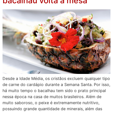
bacalhau volta à mesa
Desde a Idade Média, os cristãos excluem qualquer tipo
de carne do cardápio durante a Semana Santa. Por isso,
há muito tempo o bacalhau tem sido o prato principal
nessa época na casa de muitos brasileiros. Além de
muito saboroso, o peixe é extremamente nutritivo,
possuindo grande quantidade de minerais, além das