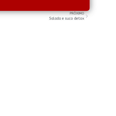
PRÓXIMO
Salada e suco detox