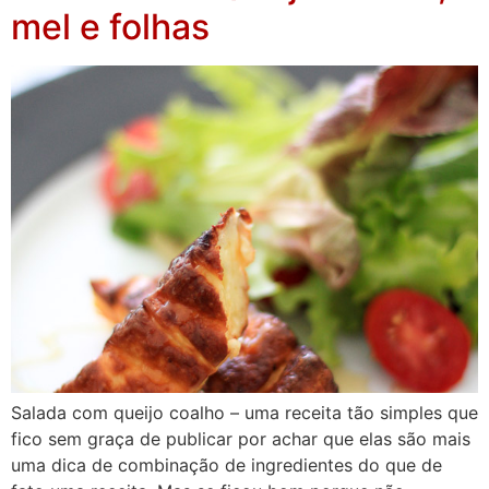
mel e folhas
Salada com queijo coalho – uma receita tão simples que
fico sem graça de publicar por achar que elas são mais
uma dica de combinação de ingredientes do que de