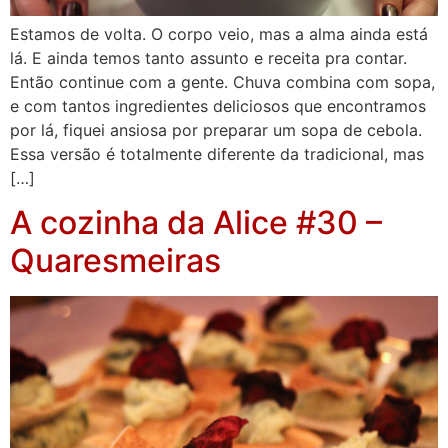
Estamos de volta. O corpo veio, mas a alma ainda está
lá. E ainda temos tanto assunto e receita pra contar.
Então continue com a gente. Chuva combina com sopa,
e com tantos ingredientes deliciosos que encontramos
por lá, fiquei ansiosa por preparar um sopa de cebola.
Essa versão é totalmente diferente da tradicional, mas
[…]
A cozinha da Alice #30 –
Quaresmeiras