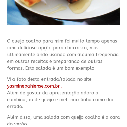
O queijo coalho para mim foi muito tempo apenas
uma deliciosa opção para churrasco, mas
ultimamente ando usando com alguma frequência
em outras receitas e preparando de outras
formas. Esta salada é um bom exemplo.
Vi a foto desta entrada/salada no site
yasminebahiense.com.br .
Além de gostar da apresentação adoro a
combinação de queijo e mel, não tinha como dar
errado.
Além disso, uma salada com queijo coalho é a cara
do verão.