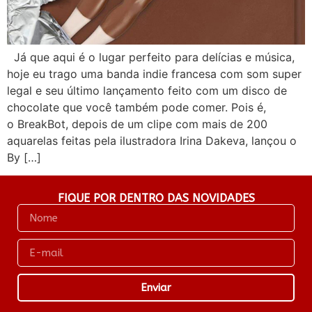
Já que aqui é o lugar perfeito para delícias e música,
hoje eu trago uma banda indie francesa com som super
legal e seu último lançamento feito com um disco de
chocolate que você também pode comer. Pois é,
o BreakBot, depois de um clipe com mais de 200
aquarelas feitas pela ilustradora Irina Dakeva, lançou o
By […]
FIQUE POR DENTRO DAS NOVIDADES
Enviar