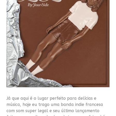
Já que aqui é o lugar perfeito para delícias e
música, hoje eu trago uma banda indie francesa
com som super legal e seu último lançamento