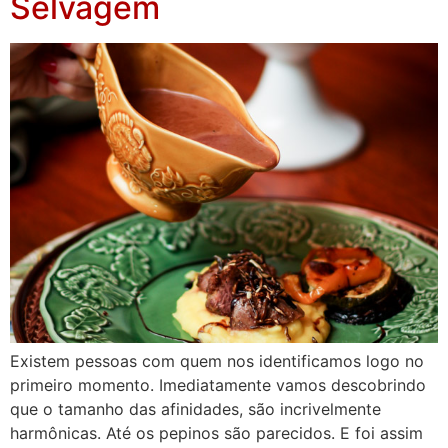
Selvagem
Existem pessoas com quem nos identificamos logo no
primeiro momento. Imediatamente vamos descobrindo
que o tamanho das afinidades, são incrivelmente
harmônicas. Até os pepinos são parecidos. E foi assim