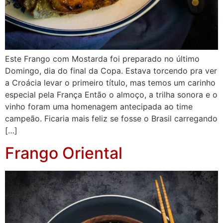
Este Frango com Mostarda foi preparado no último
Domingo, dia do final da Copa. Estava torcendo pra ver
a Croácia levar o primeiro título, mas temos um carinho
especial pela França Então o almoço, a trilha sonora e o
vinho foram uma homenagem antecipada ao time
campeão. Ficaria mais feliz se fosse o Brasil carregando
[…]
Frango Oriental