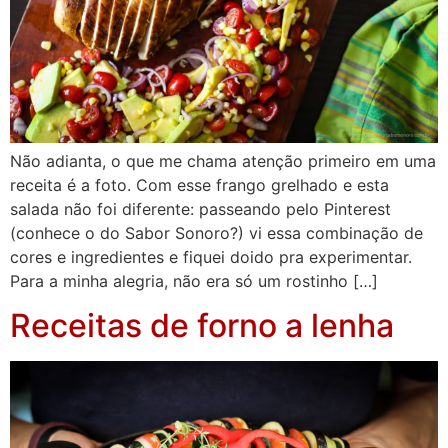
Não adianta, o que me chama atenção primeiro em uma
receita é a foto. Com esse frango grelhado e esta
salada não foi diferente: passeando pelo Pinterest
(conhece o do Sabor Sonoro?) vi essa combinação de
cores e ingredientes e fiquei doido pra experimentar.
Para a minha alegria, não era só um rostinho […]
Receitas de forno a lenha