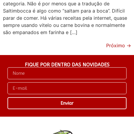
categoria. Não é por menos que a tradução de
Saltimbocca é algo como “saltam para a boca”. Difícil
parar de comer. Há várias receitas pela internet, quase
sempre usando vitelo ou carne bovina e normalmente
são empanados em farinha e […]
Próximo
→
FIQUE POR DENTRO DAS NOVIDADES
Enviar