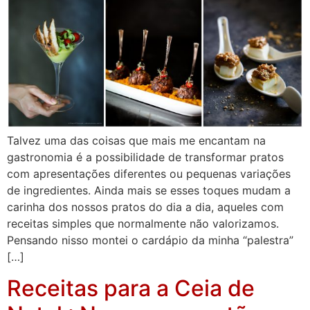
Talvez uma das coisas que mais me encantam na
gastronomia é a possibilidade de transformar pratos
com apresentações diferentes ou pequenas variações
de ingredientes. Ainda mais se esses toques mudam a
carinha dos nossos pratos do dia a dia, aqueles com
receitas simples que normalmente não valorizamos.
Pensando nisso montei o cardápio da minha “palestra”
[…]
Receitas para a Ceia de