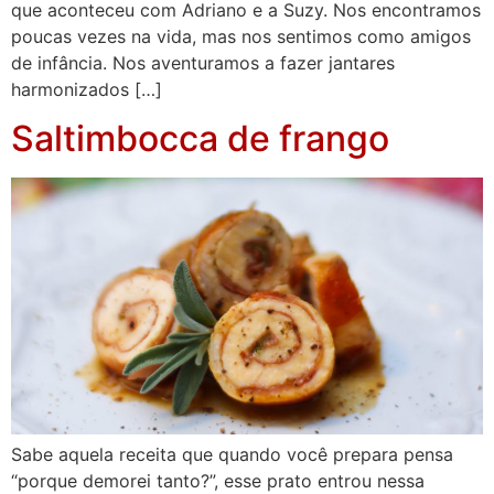
que aconteceu com Adriano e a Suzy. Nos encontramos
poucas vezes na vida, mas nos sentimos como amigos
de infância. Nos aventuramos a fazer jantares
harmonizados […]
Saltimbocca de frango
Sabe aquela receita que quando você prepara pensa
“porque demorei tanto?”, esse prato entrou nessa