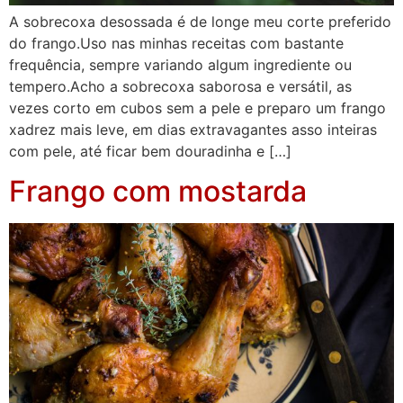
A sobrecoxa desossada é de longe meu corte preferido
do frango.Uso nas minhas receitas com bastante
frequência, sempre variando algum ingrediente ou
tempero.Acho a sobrecoxa saborosa e versátil, as
vezes corto em cubos sem a pele e preparo um frango
xadrez mais leve, em dias extravagantes asso inteiras
com pele, até ficar bem douradinha e […]
Frango com mostarda