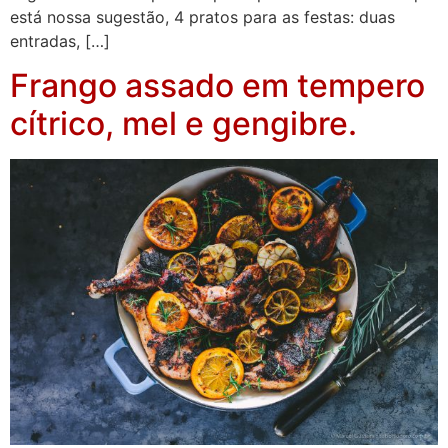
está nossa sugestão, 4 pratos para as festas: duas
entradas, […]
Frango assado em tempero
cítrico, mel e gengibre.