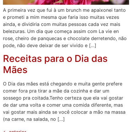
A primeira vez que fui à um brunch me apaixonei tanto
e prometi a mim mesma que faria isso muitas vezes
ainda, e dividiria com muitas pessoas cada vez mais
belezuras. Um dia que começa assim com La vie en
rose, cheiro de panquecas e chocolate derretendo, não
pode, não deve deixar de ser vivido e […]
Receitas para o Dia das
Mães
O Dia das mães está chegando e muita gente prefere
comer fora pra tirar a mãe da cozinha e dar um
sossego pra coitada.Tenho certeza que ela vai gostar
de dar uma volta e comer uma comida diferente, mas
vai gostar mais ainda se você colocar a mão na massa
(na carne, na salada, no […]