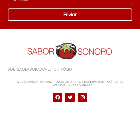
Enviar
SOBRE
COLABORADORES
PORTFÓLIO
©2025 SABOR SONORO. TODOS OS DIREITOS RESERVADOS. POLÍTICA DE
PRIVACIDADE SABOR SONORO.