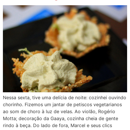
Nessa sexta, tive uma delícia de noite: cozinhei ouvindo
chorinho. Fizemos um jantar de petiscos vegetarianos
ao som de choro à luz de velas. Ao violão, Rogério
Motta; decoração da Gaaya, cozinha cheia de gente
rindo à beça. Do lado de fora, Marcel e seus clics