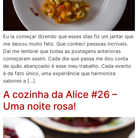
Eu ia começar dizendo que esses dias fiz um jantar que
me deixou muito feliz. Que conheci pessoas incríveis.
Daí me lembrei que todas as postagens anteriores
começaram assim. Cada dia que passa me dou conta
de quão abençoado é esse meu trabalho. Cada evento
é de fato único, uma experiência que harmoniza
sabores a […]
A cozinha da Alice #26 –
Uma noite rosa!