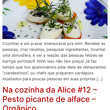
Cozinhar é um prazer imensurável pra mim. Receber as
pessoas, criar receitas, pesquisar ingredientes, inventar
uma atmosfera, e ver a reação das pessoas felizes de
barriga sorrindo!!! Ahhh isso não tem preço! Já faz
tempo que nos apaixonamos pela ideia de restaurantes
“clandestinos”, ou chefs que preparam cardápios
inusitados para poucas pessoas em suas próprias […]
Na cozinha da Alice #12 –
Pesto picante de alface –
Orgânico