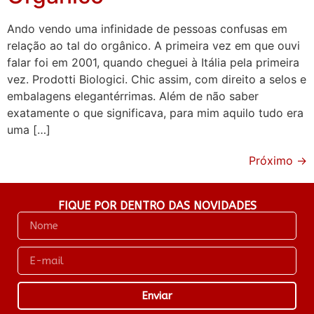
Ando vendo uma infinidade de pessoas confusas em
relação ao tal do orgânico. A primeira vez em que ouvi
falar foi em 2001, quando cheguei à Itália pela primeira
vez. Prodotti Biologici. Chic assim, com direito a selos e
embalagens elegantérrimas. Além de não saber
exatamente o que significava, para mim aquilo tudo era
uma […]
Próximo
→
FIQUE POR DENTRO DAS NOVIDADES
Enviar