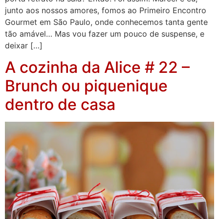
junto aos nossos amores, fomos ao Primeiro Encontro
Gourmet em São Paulo, onde conhecemos tanta gente
tão amável… Mas vou fazer um pouco de suspense, e
deixar […]
A cozinha da Alice # 22 –
Brunch ou piquenique
dentro de casa