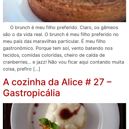
O brunch é meu filho preferido. Claro, os gêmeos
são o da vida real. O brunch é meu filho preferido no
meu país das maravilhas particular. É meu filho
gastronômico. Porque tem sol, vento batendo nos
tecidos, comidas coloridas, cheiro de calda de
cranberries… e jazz! Não vou ficar aqui contando muita
coisa, prefiro […]
A cozinha da Alice # 27 –
Gastropicália