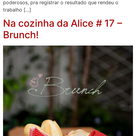
poderosos, pra registrar o resultado que rendeu o
trabalho […]
Na cozinha da Alice # 17 –
Brunch!