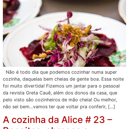
Não é todo dia que podemos cozinhar numa super
cozinha, daquelas bem cheias de gente boa. Essa noite
foi muito divertida! Fizemos um jantar para o pessoal
da revista Greta Cauê, além dos donos da casa, que
pelo visto são cozinheiros de mão cheia! Ou melhor,
não sei bem…vamos ter que voltar pra conferir, […]
A cozinha da Alice # 23 –