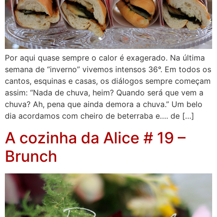
Por aqui quase sempre o calor é exagerado. Na última
semana de “inverno” vivemos intensos 36°. Em todos os
cantos, esquinas e casas, os diálogos sempre começam
assim: “Nada de chuva, heim? Quando será que vem a
chuva? Ah, pena que ainda demora a chuva.” Um belo
dia acordamos com cheiro de beterraba e…. de […]
A cozinha da Alice # 19 –
Brunch