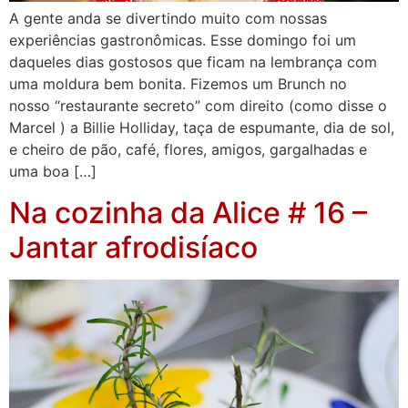
A gente anda se divertindo muito com nossas
experiências gastronômicas. Esse domingo foi um
daqueles dias gostosos que ficam na lembrança com
uma moldura bem bonita. Fizemos um Brunch no
nosso “restaurante secreto” com direito (como disse o
Marcel ) a Billie Holliday, taça de espumante, dia de sol,
e cheiro de pão, café, flores, amigos, gargalhadas e
uma boa […]
Na cozinha da Alice # 16 –
Jantar afrodisíaco