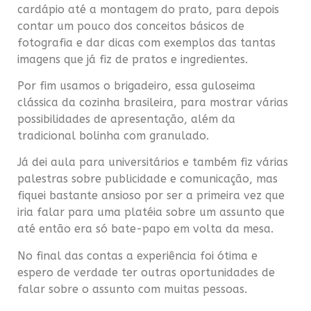
cardápio até a montagem do prato, para depois
contar um pouco dos conceitos básicos de
fotografia e dar dicas com exemplos das tantas
imagens que já fiz de pratos e ingredientes.
Por fim usamos o brigadeiro, essa guloseima
clássica da cozinha brasileira, para mostrar várias
possibilidades de apresentação, além da
tradicional bolinha com granulado.
Já dei aula para universitários e também fiz várias
palestras sobre publicidade e comunicação, mas
fiquei bastante ansioso por ser a primeira vez que
iria falar para uma platéia sobre um assunto que
até então era só bate-papo em volta da mesa.
No final das contas a experiência foi ótima e
espero de verdade ter outras oportunidades de
falar sobre o assunto com muitas pessoas.