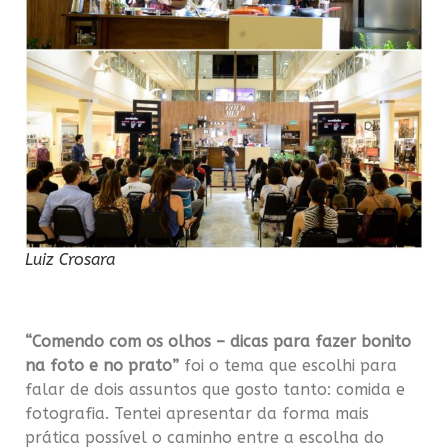
Luiz Crosara
——–
“Comendo com os olhos – dicas para fazer bonito
na foto e no prato”
foi o tema que escolhi para
falar de dois assuntos que gosto tanto: comida e
fotografia. Tentei apresentar da forma mais
prática possível o caminho entre a escolha do