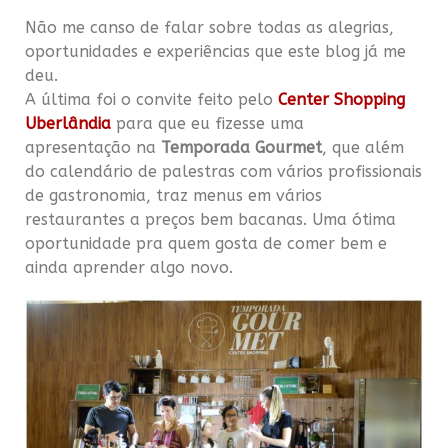
Não me canso de falar sobre todas as alegrias,
oportunidades e experiências que este blog já me
deu.
A última foi o convite feito pelo
Center Shopping
Uberlândia
para que eu fizesse uma
apresentação na
Temporada Gourmet
, que além
do calendário de palestras com vários profissionais
de gastronomia, traz menus em vários
restaurantes a preços bem bacanas. Uma ótima
oportunidade pra quem gosta de comer bem e
ainda aprender algo novo.