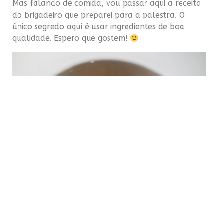
Mas falando de comida, vou passar aqui a receita
do brigadeiro que preparei para a palestra. O
único segredo aqui é usar ingredientes de boa
qualidade. Espero que gostem!