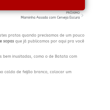
PRÓXIMO
Maminha Assada com Cerveja Escura
 estes pratos quando precisamos de um pouco
 e sopas
que já publicamos por aqui pra você
s bem inusitadas, como o de Batata com
o caldo de feijão branco, colocar um