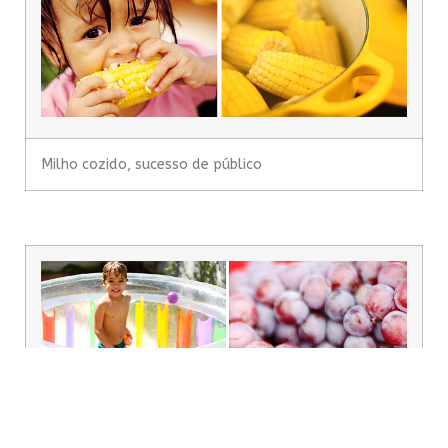
Milho cozido, sucesso de público