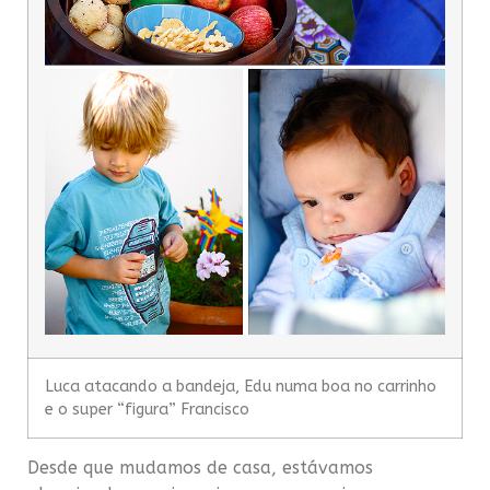
Luca atacando a bandeja, Edu numa boa no carrinho
e o super “figura” Francisco
Desde que mudamos de casa, estávamos