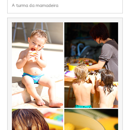
A turma da mamadeira