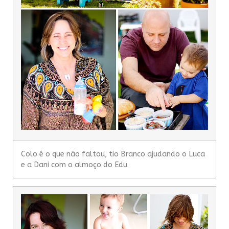
Colo é o que não faltou, tio Branco ajudando o Luca
e a Dani com o almoço do Edu