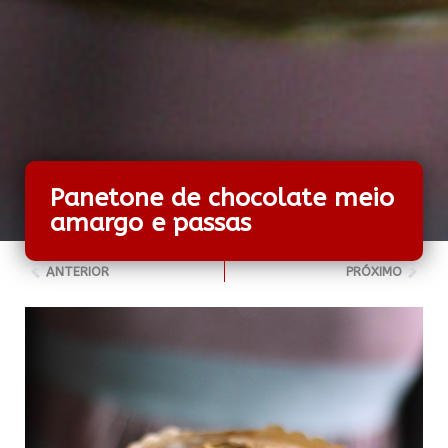
Panetone de chocolate meio
amargo e passas
ANTERIOR
PRÓXIMO