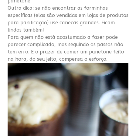
panetone.
Outra dica: se não encontrar as forminhas
específicas (elas são vendidas em lojas de produtos
para panificação) use canecas grandes. Ficam
lindos também!
Para quem não está acostumado a fazer pode
parecer complicado, mas seguindo os passos não
tem erro. E o prazer de comer um panetone feito
na hora, do seu jeito, compensa o esforço.