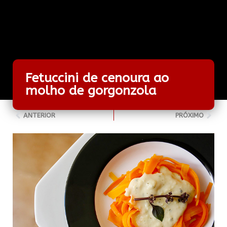
Fetuccini de cenoura ao
molho de gorgonzola
ANTERIOR
PRÓXIMO