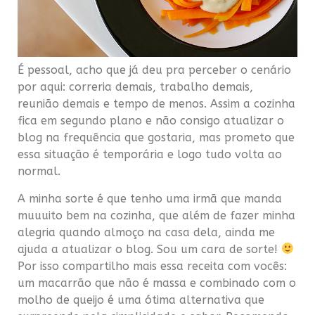
É pessoal, acho que já deu pra perceber o cenário
por aqui: correria demais, trabalho demais,
reunião demais e tempo de menos. Assim a cozinha
fica em segundo plano e não consigo atualizar o
blog na frequência que gostaria, mas prometo que
essa situação é temporária e logo tudo volta ao
normal.
A minha sorte é que tenho uma irmã que manda
muuuito bem na cozinha, que além de fazer minha
alegria quando almoço na casa dela, ainda me
ajuda a atualizar o blog. Sou um cara de sorte!
Por isso compartilho mais essa receita com vocês:
um macarrão que não é massa e combinado com o
molho de queijo é uma ótima alternativa que